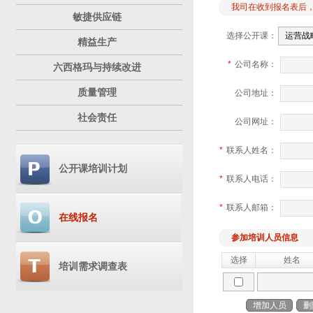
我司在收到报名表后
敏捷供应链
选择公开课：
精益生产
*
公司名称：
六西格玛与持续改进
质量管理
公司地址：
社会责任
公司网址：
*
联系人姓名：
公开课培训计划
*
联系人电话：
*
联系人邮箱：
在线报名
参加培训人员信息
选择
姓名
培训需求调查表
增加人员
删