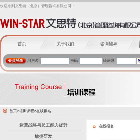
欢迎来到文思特（北京）管理咨询有限公司！
首页
关于我们
咨询辅导
会员登录
用户名:
密码:
验证码:
首页
>
培训课程
>
在线报名
运营战略与员工能力提升
在线报名
敏捷研发