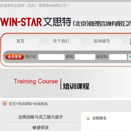
欢迎来到文思特（北京）管理咨询有限公司！
首页
关于我们
咨询辅导
会员登录
用户名:
密码:
验证码:
首页
>
培训课程
>
在线报名
运营战略与员工能力提升
在线报名
敏捷研发