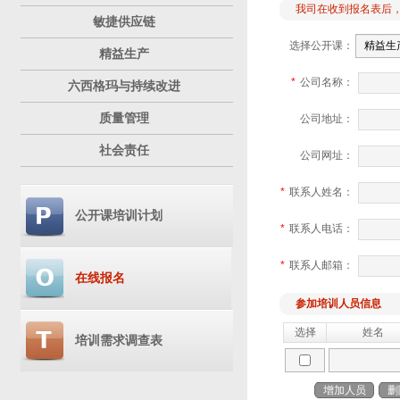
我司在收到报名表后
敏捷供应链
选择公开课：
精益生产
*
公司名称：
六西格玛与持续改进
质量管理
公司地址：
社会责任
公司网址：
*
联系人姓名：
公开课培训计划
*
联系人电话：
*
联系人邮箱：
在线报名
参加培训人员信息
选择
姓名
培训需求调查表
增加人员
删