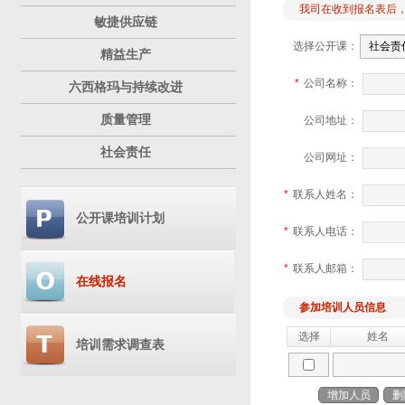
我司在收到报名表后
敏捷供应链
选择公开课：
精益生产
*
公司名称：
六西格玛与持续改进
质量管理
公司地址：
社会责任
公司网址：
*
联系人姓名：
公开课培训计划
*
联系人电话：
*
联系人邮箱：
在线报名
参加培训人员信息
选择
姓名
培训需求调查表
增加人员
删