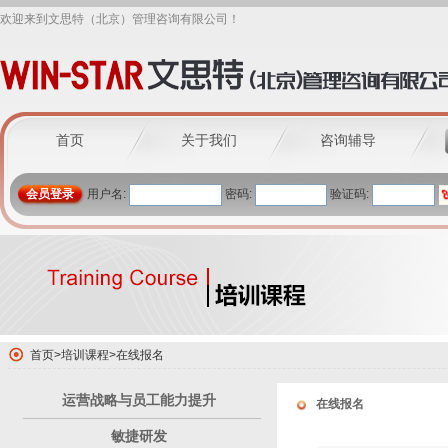
欢迎来到文思特（北京）管理咨询有限公司！
首页
关于我们
咨询辅导
会员登录
用户名:
密码:
验证码:
首页
>
培训课程
>
在线报名
运营战略与员工能力提升
在线报名
敏捷研发