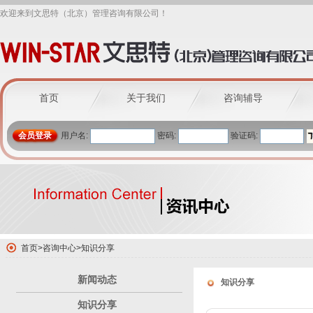
欢迎来到文思特（北京）管理咨询有限公司！
首页
关于我们
咨询辅导
会员登录
用户名:
密码:
验证码:
首页
>
咨询中心
>
知识分享
新闻动态
知识分享
知识分享