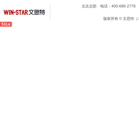
北京总部 电话：400-686-2778 
版权所有 © 文思特
51La