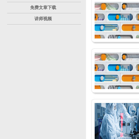
免费文章下载
讲师视频