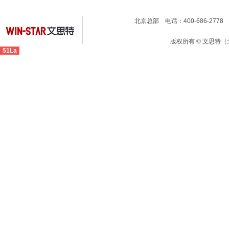
北京总部 电话：400-686-2778 
版权所有 © 文思特
51La