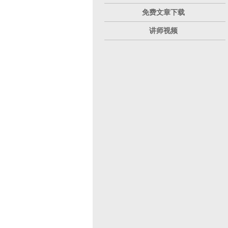
免费文章下载
讲师视频