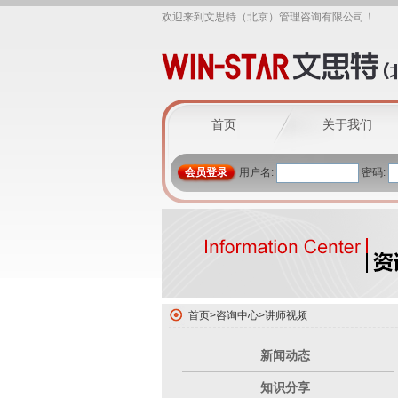
欢迎来到文思特（北京）管理咨询有限公司！
首页
关于我们
会员登录
用户名:
密码:
首页
>
咨询中心
>
讲师视频
新闻动态
知识分享