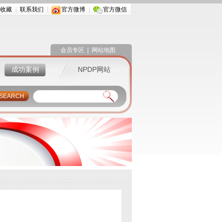
收藏
联系我们
官方微博
官方微信
会员专区
|
网站地图
成功案例
NPDP网站
SEARCH