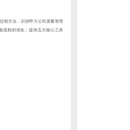
应用过程方法，识别甲方公司质量管理
发流程的优化；提供五大核心工具