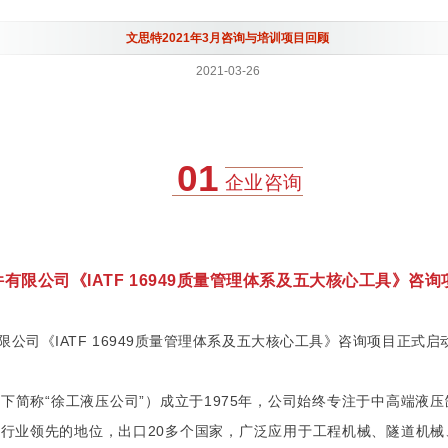
文思特2021年3月咨询与培训项目回顾
2021-03-26
01
企业咨询
件有限公司《IATF 16949质量管理体系及五大核心工具》咨
限公司《IATF 16949质量管理体系及五大核心工具》咨询项目正式启
下简称“徐工液压公司”）成立于1975年，公司始终专注于中高端液
行业领先的地位，出口20多个国家，广泛应用于工程机械、隧道机