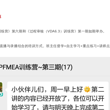
施
步通训练营》第六期和《过程审核（VDA6.3）训练营》第一期如期举办。
直播与录播结合的培训方式。班主任督学+自主学习+重点练习+讲师