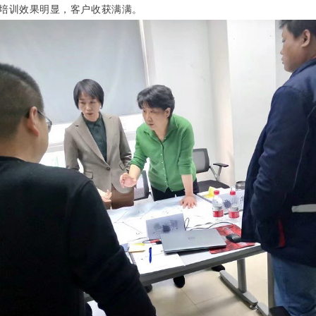
培训效果明显，客户收获满满。