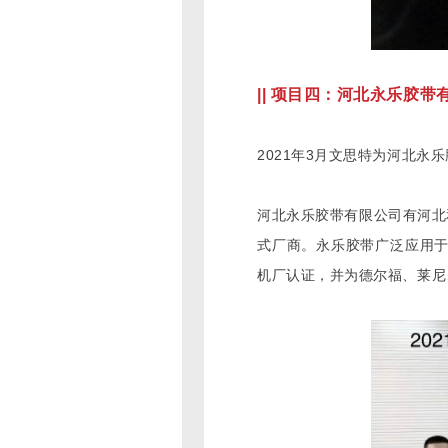
|| 项目四：河北永乐胶带
2021年3月文思特为河北永
河北永乐胶带有限公司有河北
式厂商。永乐胶带广泛应用
机厂认证，并为德尔福、莱尼