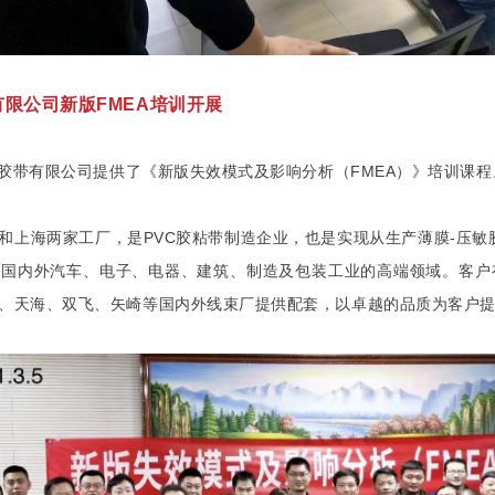
有限公司新版FMEA培训开展
乐胶带有限公司提供了《新版失效模式及影响分析（FMEA）》培训课程
和上海两家工厂，是PVC胶粘带制造企业，也是实现从生产薄膜-压敏
于国内外汽车、电子、电器、建筑、制造及包装工业的高端领域。客户
、天海、双飞、矢崎等国内外线束厂提供配套，以卓越的品质为客户