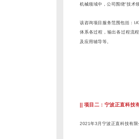
机械领域中，公司围绕“技术
该咨询项目服务范围包括：IA
体系各过程，输出各过程流
及应用辅导等。
|| 项目二：宁波正直科
2021年3月宁波正直科技