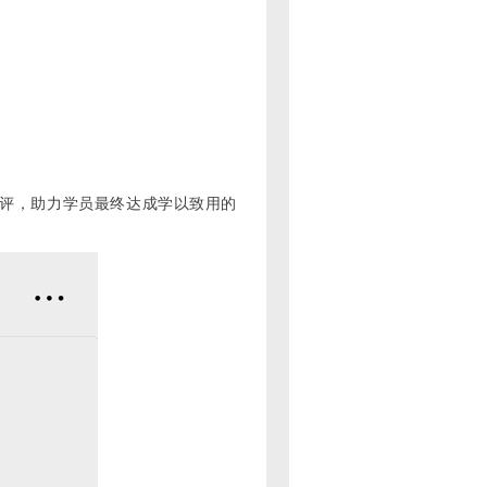
点评，助力学员最终达成学以致用的