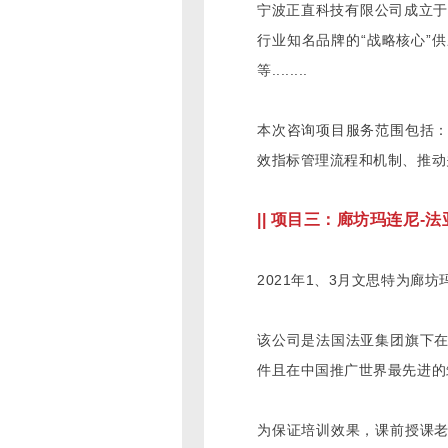
宁波正直科技有限公司成立于
行业知名品牌的“战略核心”
等........
本次咨询项目服务范围包括：
效指标管理流程和机制、推动
|| 项目三：廊坊玛连尼
2021年1、3月文思特为
该公司是法国法亚集团旗下
件且在中国推广世界最先进的
为保证培训效果，课前授课