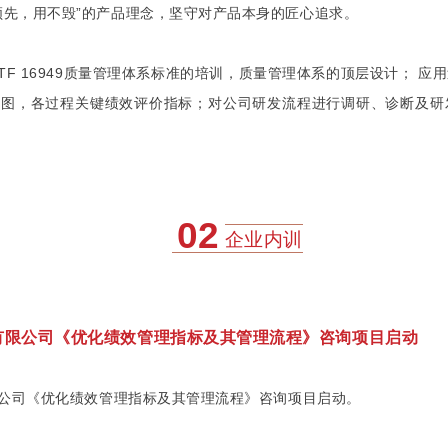
领先，用不毁”的产品理念，坚守对产品本身的匠心追求。
TF 16949质量管理体系标准的培训，质量管理体系的顶层设计； 
程图，各过程关键绩效评价指标；对公司研发流程进行调研、诊断及研
02
企业内训
技有限公司《优化绩效管理指标及其管理流程》咨询项目启动
有限公司《优化绩效管理指标及其管理流程》咨询项目启动。