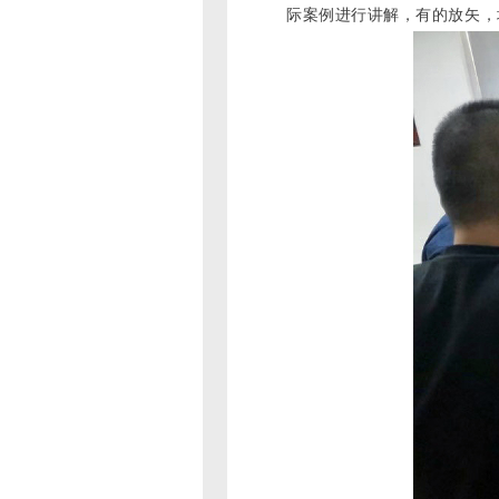
际案例进行讲解，有的放矢，