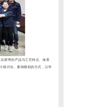
永乐胶带的产品与工艺特点、体系
过小组讨论、案例模拟的方式，让学