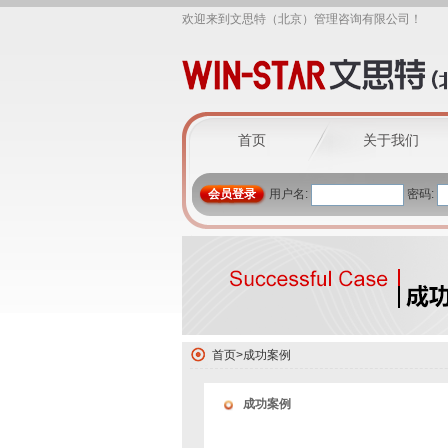
欢迎来到文思特（北京）管理咨询有限公司！
首页
关于我们
会员登录
用户名:
密码:
首页
>
成功案例
成功案例